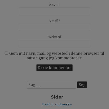
Navn
*
E-mail
*
Websted
Gem mit navn, mail og websted i denne browser til
næste gang jeg kommenterer.
Søg
efter:
Sider
Fashion og Beauty