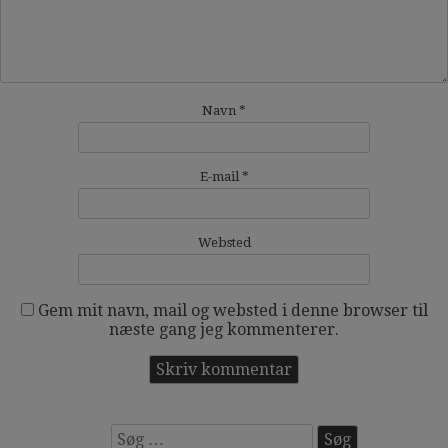
Navn
*
E-mail
*
Websted
Gem mit navn, mail og websted i denne browser til
næste gang jeg kommenterer.
Søg