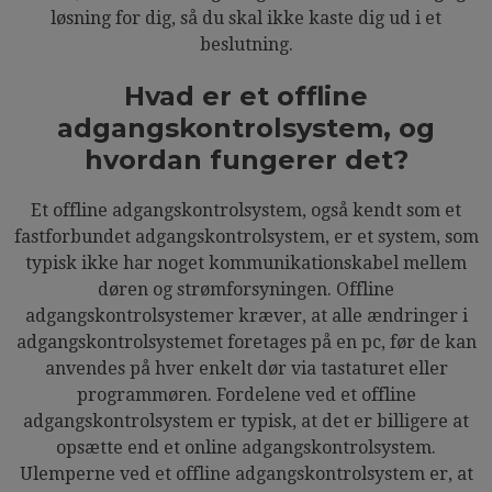
løsning for dig, så du skal ikke kaste dig ud i et
beslutning.
Hvad er et offline
adgangskontrolsystem, og
hvordan fungerer det?
Et offline adgangskontrolsystem, også kendt som et
fastforbundet adgangskontrolsystem, er et system, som
typisk ikke har noget kommunikationskabel mellem
døren og strømforsyningen. Offline
adgangskontrolsystemer kræver, at alle ændringer i
adgangskontrolsystemet foretages på en pc, før de kan
anvendes på hver enkelt dør via tastaturet eller
programmøren. Fordelene ved et offline
adgangskontrolsystem er typisk, at det er billigere at
opsætte end et online adgangskontrolsystem.
Ulemperne ved et offline adgangskontrolsystem er, at