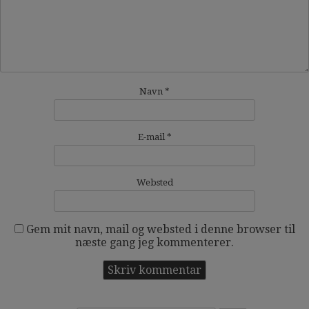
Navn
*
E-mail
*
Websted
Gem mit navn, mail og websted i denne browser til
næste gang jeg kommenterer.